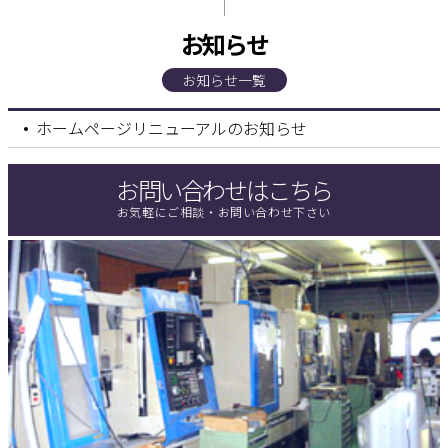
お知らせ
お知らせ一覧
ホームページリニューアルのお知らせ
お問い合わせはこちら
お気軽にご相談・お問い合わせ下さい